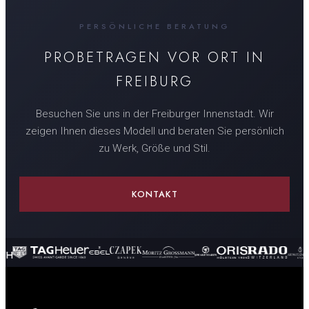
PERSÖNLICHE BERATUNG
PROBETRAGEN VOR ORT IN
FREIBURG
Besuchen Sie uns in der Freiburger Innenstadt. Wir
zeigen Ihnen dieses Modell und beraten Sie persönlich
zu Werk, Größe und Stil.
KONTAKT