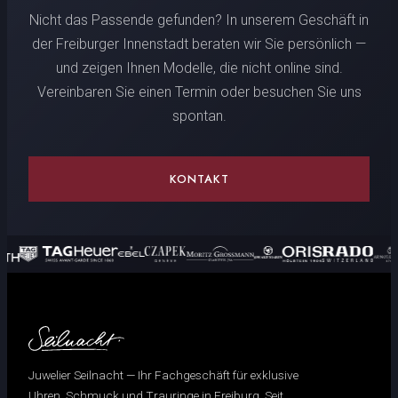
Nicht das Passende gefunden? In unserem Geschäft in
der Freiburger Innenstadt beraten wir Sie persönlich —
und zeigen Ihnen Modelle, die nicht online sind.
Vereinbaren Sie einen Termin oder besuchen Sie uns
spontan.
KONTAKT
Juwelier Seilnacht — Ihr Fachgeschäft für exklusive
Uhren, Schmuck und Trauringe in Freiburg. Seit