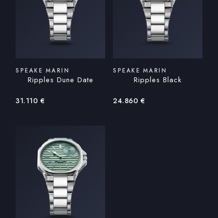
SPEAKE MARIN
SPEAKE MARIN
Ripples Dune Date
Ripples Black
31.110
€
24.860
€