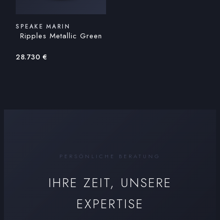
SPEAKE MARIN
Ripples Metallic Green
28.730
€
PERSÖNLICHE BERATUNG
IHRE ZEIT, UNSERE
EXPERTISE