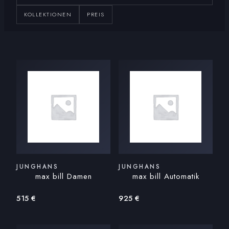
KOLLEKTIONEN
PREIS
JUNGHANS
JUNGHANS
max bill Damen
max bill Automatik
515
€
925
€