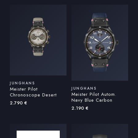
JUNGHANS
Meister Pilot
JUNGHANS
Meister Pilot Autom.
Chronoscope Desert
Navy Blue Carbon
2.790
€
2.190
€