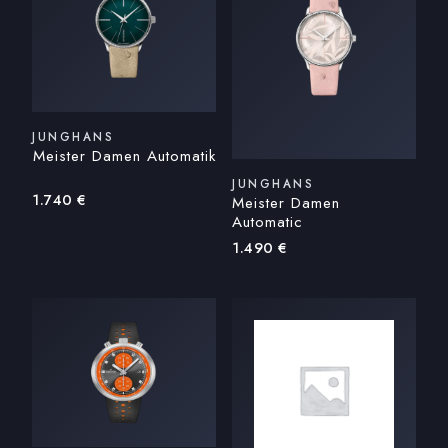
JUNGHANS
Meister Damen Automatik
JUNGHANS
1.740
€
Meister Damen
Automatic
1.490
€