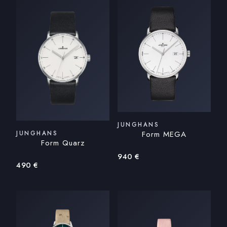
JUNGHANS
Form MEGA
JUNGHANS
Form Quarz
940
€
490
€