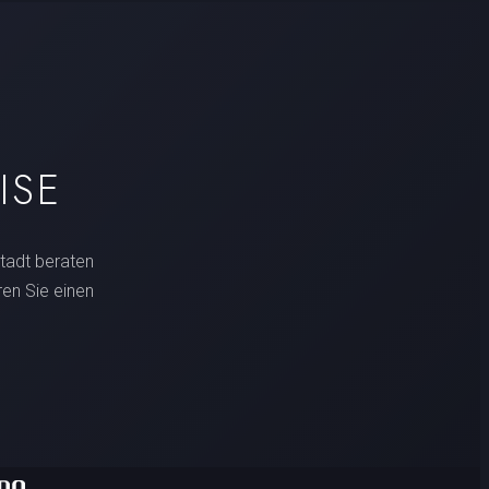
ISE
tadt beraten
ren Sie einen