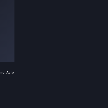
ind Auto