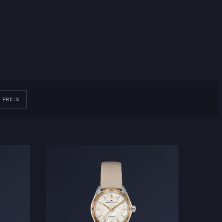
PREIS