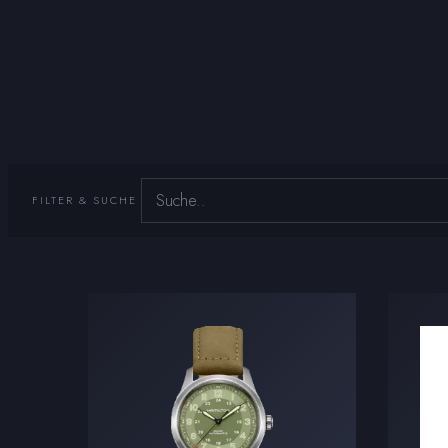
FILTER & SUCHE