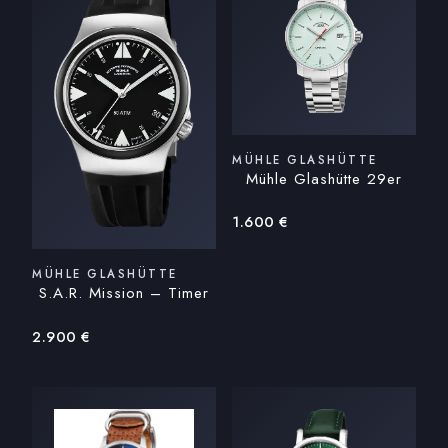
MÜHLE GLASHÜTTE
Mühle Glashütte 29er
1.600
€
MÜHLE GLASHÜTTE
S.A.R. Mission – Timer
2.900
€