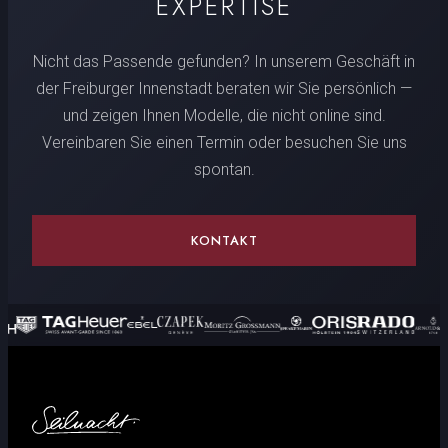
EXPERTISE
Nicht das Passende gefunden? In unserem Geschäft in
der Freiburger Innenstadt beraten wir Sie persönlich —
und zeigen Ihnen Modelle, die nicht online sind.
Vereinbaren Sie einen Termin oder besuchen Sie uns
spontan.
KONTAKT