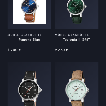
MÜHLE GLASHÜTTE
MÜHLE GLASHÜTTE
Panova Blau
Teutonia II GMT
1.200
€
2.650
€