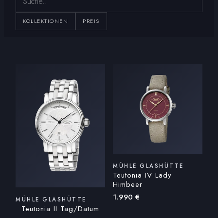
KOLLEKTIONEN
PREIS
MÜHLE GLASHÜTTE
Teutonia IV Lady
Himbeer
1.990
€
MÜHLE GLASHÜTTE
Teutonia II Tag/Datum