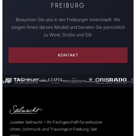
FREIBURG
Besuchen Sie uns in der Freiburger Innenstadt. Wir
zeigen Ihnen dieses Modell und beraten Sie persönlich
zu Werk, Größe und Stil.
KONTAKT
Juwelier Seilnacht — Ihr Fachgeschäft für exklusive
Uhren, Schmuck und Trauringe in Freiburg. Seit