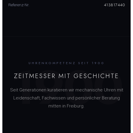
413817440
Referenz-Nr.
1900
UHRENKOMPETENZ SEIT 1900
ZEITMESSER MIT GESCHICHTE
Seit Generationen kuratieren wir mechanische Uhren mit
Leidenschaft, Fachwissen und persönlicher Beratung
mitten in Freiburg.