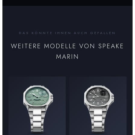
DAS KÖNNTE IHNEN AUCH GEFALLEN
WEITERE MODELLE VON
SPEAKE
MARIN