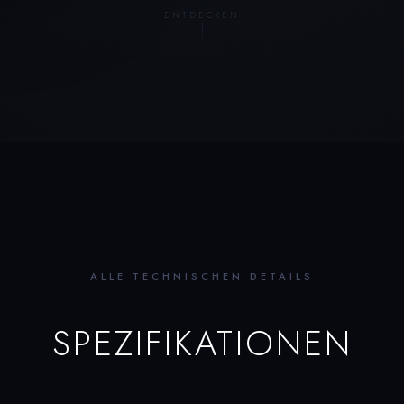
ENTDECKEN
ALLE TECHNISCHEN DETAILS
SPEZIFIKATIONEN