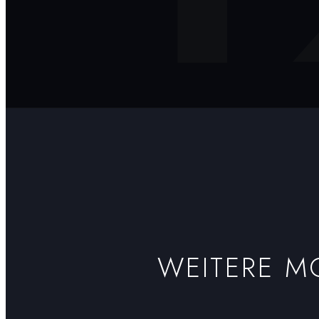
WEITERE 