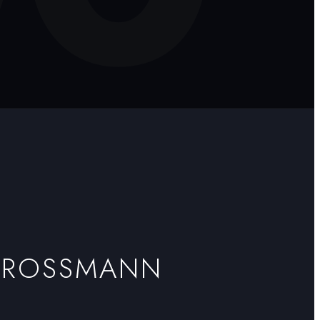
GROSSMANN