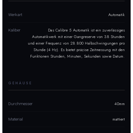
Automatik
Werkart
Das Calibre 5 Automatik ist ein zuverlässiges
Kaliber
Automatikwerk mit einer Gangreserve von 38 Stunden
und einer Frequenz von 28.800 Halbschwingungen pro
Stunde (4 Hz). Es bietet präzise Zeitmessung mit den
Funktionen Stunden, Minuten, Sekunden sowie Datum.
GEHÄUSE
40mm
Durchmesser
mattiert
Material