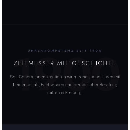
1900
UHRENKOMPETENZ SEIT 1900
ZEITMESSER MIT GESCHICHTE
Seit Generationen kuratieren wir mechanische Uhren mit
Leidenschaft, Fachwissen und persönlicher Beratung
mitten in Freiburg.