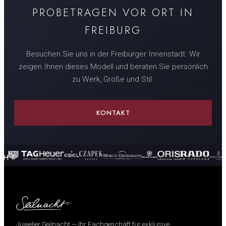
PROBETRAGEN VOR ORT IN
FREIBURG
Besuchen Sie uns in der Freiburger Innenstadt. Wir
zeigen Ihnen dieses Modell und beraten Sie persönlich
zu Werk, Größe und Stil.
KONTAKT
Juwelier Seilnacht — Ihr Fachgeschäft für exklusive