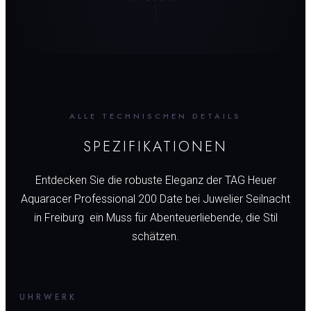
ALLE TECHNISCHEN DETAILS
SPEZIFIKATIONEN
Entdecken Sie die robuste Eleganz der TAG Heuer
Aquaracer Professional 200 Date bei Juwelier Seilnacht
in Freiburg  ein Muss für Abenteuerliebende, die Stil
schätzen.
UHRWERK