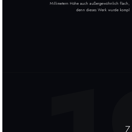
Millimetern Höhe auch außergewöhnlich flach,
denn dieses Werk wurde kompl
Z