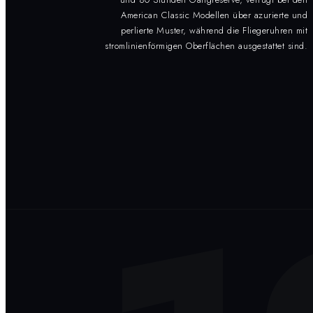
American Classic Modellen über azurierte und
perlierte Muster, während die Fliegeruhren mit
stromlinienförmigen Oberflächen ausgestattet sind.