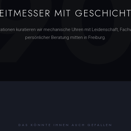
9
EITMESSER MIT GESCHICH
rationen kuratieren wir mechanische Uhren mit Leidenschaft, Fach
persönlicher Beratung mitten in Freiburg.
DAS KÖNNTE IHNEN AUCH GEFALLEN