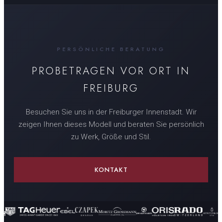
PERSÖNLICHE BERATUNG
PROBETRAGEN VOR ORT IN
FREIBURG
Besuchen Sie uns in der Freiburger Innenstadt. Wir
zeigen Ihnen dieses Modell und beraten Sie persönlich
zu Werk, Größe und Stil.
KONTAKT