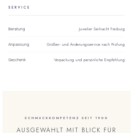
SERVICE
Juwelier Seilnacht Freiburg
Beratung
Größen- und Änderungsservice nach Prüfung
Anpassung
Verpackung und persönliche Empfehlung
Geschenk
SCHMUCKKOMPETENZ SEIT 1900
AUSGEWÄHLT MIT BLICK FÜR