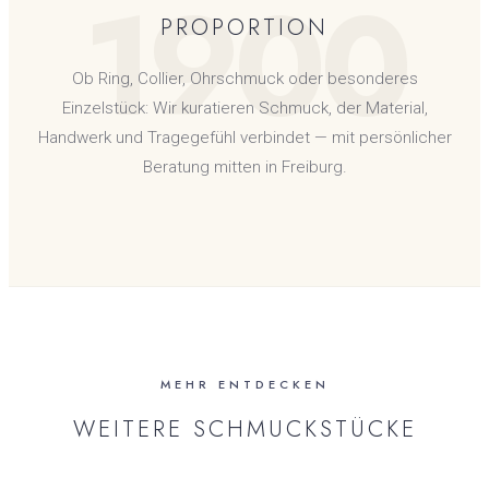
1900
PROPORTION
Ob Ring, Collier, Ohrschmuck oder besonderes
Einzelstück: Wir kuratieren Schmuck, der Material,
Handwerk und Tragegefühl verbindet — mit persönlicher
Beratung mitten in Freiburg.
MEHR ENTDECKEN
WEITERE SCHMUCKSTÜCKE