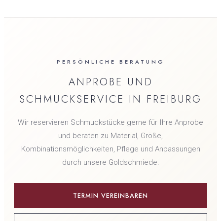
PERSÖNLICHE BERATUNG
ANPROBE UND
SCHMUCKSERVICE IN FREIBURG
Wir reservieren Schmuckstücke gerne für Ihre Anprobe
und beraten zu Material, Größe,
Kombinationsmöglichkeiten, Pflege und Anpassungen
durch unsere Goldschmiede.
TERMIN VEREINBAREN