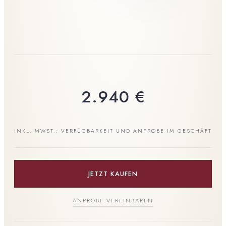
2.940
€
INKL. MWST.; VERFÜGBARKEIT UND ANPROBE IM GESCHÄFT
JETZT KAUFEN
ANPROBE VEREINBAREN