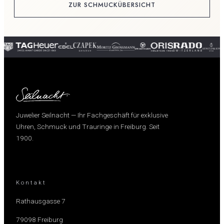
ZUR SCHMUCKÜBERSICHT
Juwelier Seilnacht — Ihr Fachgeschäft für exklusive
Uhren, Schmuck und Trauringe in Freiburg. Seit
1900.
Kontakt
Rathausgasse 7
79098 Freiburg