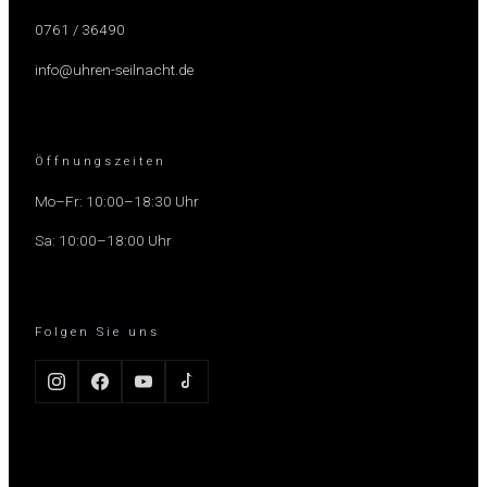
0761 / 36490
info@uhren-seilnacht.de
Öffnungszeiten
Mo–Fr: 10:00–18:30 Uhr
Sa: 10:00–18:00 Uhr
Folgen Sie uns