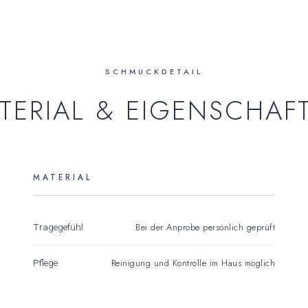
SCHMUCKDETAIL
TERIAL & EIGENSCHAF
MATERIAL
Bei der Anprobe persönlich geprüft
Tragegefühl
Reinigung und Kontrolle im Haus möglich
Pflege