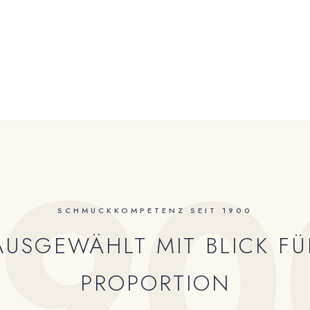
190
SCHMUCKKOMPETENZ SEIT 1900
AUSGEWÄHLT MIT BLICK FÜ
PROPORTION