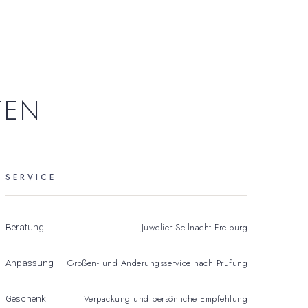
TEN
SERVICE
Juwelier Seilnacht Freiburg
Beratung
Größen- und Änderungsservice nach Prüfung
Anpassung
Verpackung und persönliche Empfehlung
Geschenk