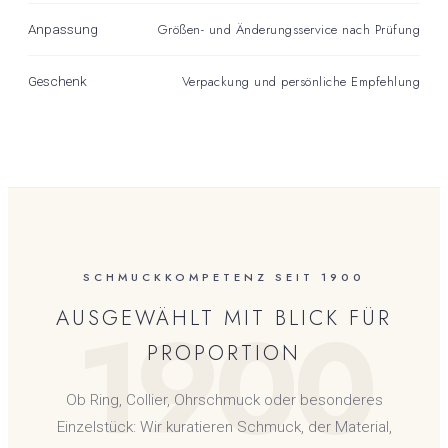
Größen- und Änderungsservice nach Prüfung
Anpassung
Verpackung und persönliche Empfehlung
Geschenk
SCHMUCKKOMPETENZ SEIT 1900
1900
AUSGEWÄHLT MIT BLICK FÜR
PROPORTION
Ob Ring, Collier, Ohrschmuck oder besonderes
Einzelstück: Wir kuratieren Schmuck, der Material,