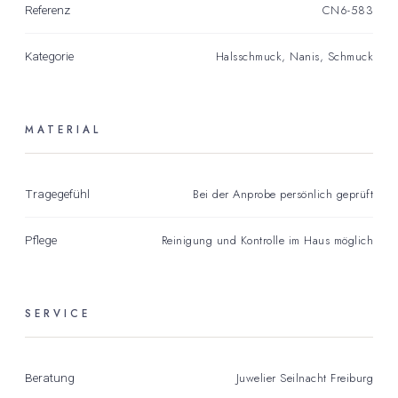
CN6-583
Referenz
Halsschmuck
,
Nanis
,
Schmuck
Kategorie
MATERIAL
Bei der Anprobe persönlich geprüft
Tragegefühl
Reinigung und Kontrolle im Haus möglich
Pflege
SERVICE
Juwelier Seilnacht Freiburg
Beratung