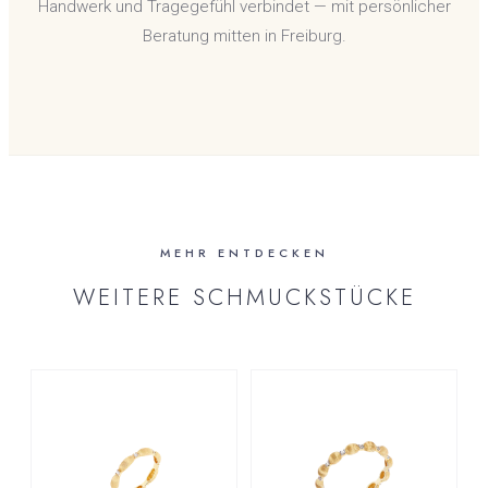
Handwerk und Tragegefühl verbindet — mit persönlicher
Beratung mitten in Freiburg.
MEHR ENTDECKEN
WEITERE SCHMUCKSTÜCKE