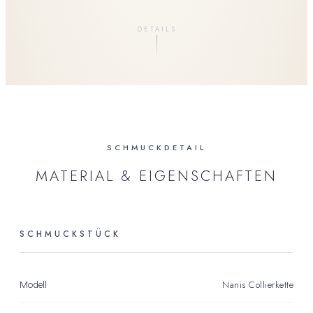
DETAILS
SCHMUCKDETAIL
MATERIAL & EIGENSCHAFTEN
SCHMUCKSTÜCK
Nanis Collierkette
Modell