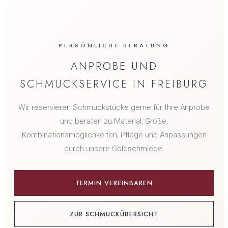
PERSÖNLICHE BERATUNG
ANPROBE UND
SCHMUCKSERVICE IN FREIBURG
Wir reservieren Schmuckstücke gerne für Ihre Anprobe
und beraten zu Material, Größe,
Kombinationsmöglichkeiten, Pflege und Anpassungen
durch unsere Goldschmiede.
TERMIN VEREINBAREN
ZUR SCHMUCKÜBERSICHT