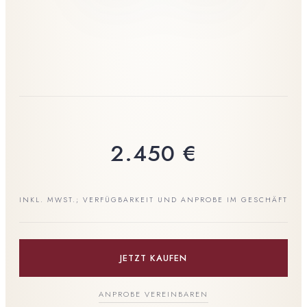
2.450
€
INKL. MWST.; VERFÜGBARKEIT UND ANPROBE IM GESCHÄFT
JETZT KAUFEN
ANPROBE VEREINBAREN