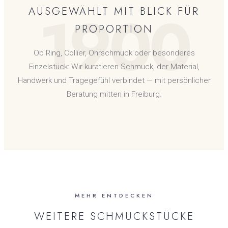
1900
AUSGEWÄHLT MIT BLICK FÜR
PROPORTION
Ob Ring, Collier, Ohrschmuck oder besonderes
Einzelstück: Wir kuratieren Schmuck, der Material,
Handwerk und Tragegefühl verbindet — mit persönlicher
Beratung mitten in Freiburg.
MEHR ENTDECKEN
WEITERE SCHMUCKSTÜCKE