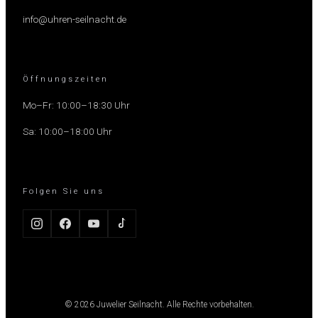
info@uhren-seilnacht.de
Öffnungszeiten
Mo–Fr: 10:00–18:30 Uhr
Sa: 10:00–18:00 Uhr
Folgen Sie uns
© 2026 Juwelier Seilnacht. Alle Rechte vorbehalten.