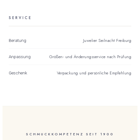
SERVICE
Juwelier Seilnacht Freiburg
Beratung
Größen- und Änderungsservice nach Prüfung
Anpassung
Verpackung und persönliche Empfehlung
Geschenk
SCHMUCKKOMPETENZ SEIT 1900