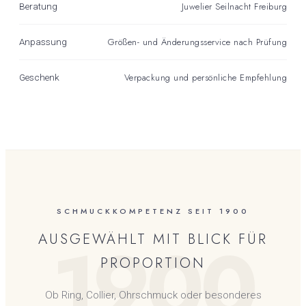
Juwelier Seilnacht Freiburg
Beratung
Größen- und Änderungsservice nach Prüfung
Anpassung
Verpackung und persönliche Empfehlung
Geschenk
SCHMUCKKOMPETENZ SEIT 1900
1900
AUSGEWÄHLT MIT BLICK FÜR
PROPORTION
Ob Ring, Collier, Ohrschmuck oder besonderes