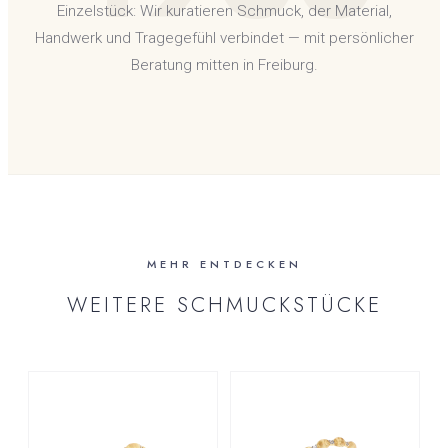
Einzelstück: Wir kuratieren Schmuck, der Material,
Handwerk und Tragegefühl verbindet — mit persönlicher
Beratung mitten in Freiburg.
MEHR ENTDECKEN
WEITERE SCHMUCKSTÜCKE