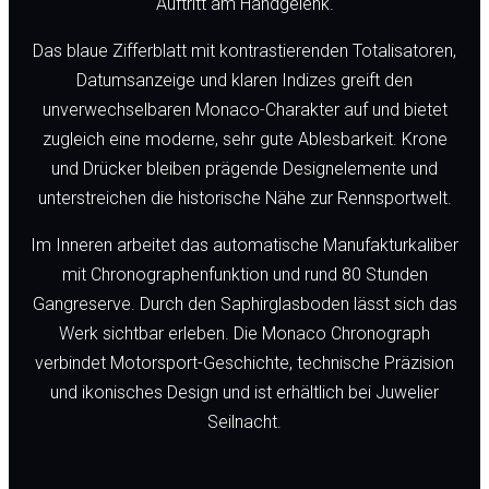
Auftritt am Handgelenk.
Das blaue Zifferblatt mit kontrastierenden Totalisatoren,
Datumsanzeige und klaren Indizes greift den
unverwechselbaren Monaco-Charakter auf und bietet
zugleich eine moderne, sehr gute Ablesbarkeit. Krone
und Drücker bleiben prägende Designelemente und
unterstreichen die historische Nähe zur Rennsportwelt.
Im Inneren arbeitet das automatische Manufakturkaliber
mit Chronographenfunktion und rund 80 Stunden
Gangreserve. Durch den Saphirglasboden lässt sich das
Werk sichtbar erleben. Die Monaco Chronograph
verbindet Motorsport-Geschichte, technische Präzision
und ikonisches Design und ist erhältlich bei Juwelier
Seilnacht.