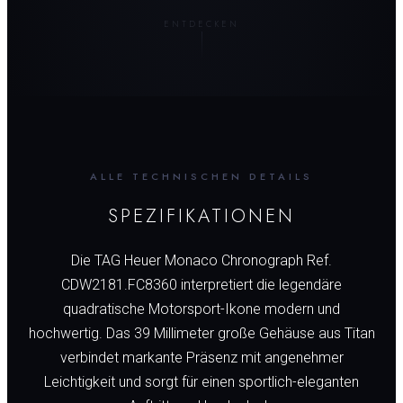
ENTDECKEN
ALLE TECHNISCHEN DETAILS
SPEZIFIKATIONEN
Die TAG Heuer Monaco Chronograph Ref.
CDW2181.FC8360 interpretiert die legendäre
quadratische Motorsport-Ikone modern und
hochwertig. Das 39 Millimeter große Gehäuse aus Titan
verbindet markante Präsenz mit angenehmer
Leichtigkeit und sorgt für einen sportlich-eleganten