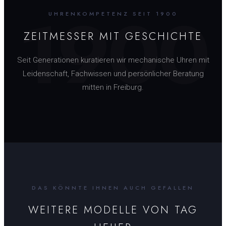
1900
UHRENKOMPETENZ SEIT 1900
ZEITMESSER MIT GESCHICHTE
Seit Generationen kuratieren wir mechanische Uhren mit
Leidenschaft, Fachwissen und persönlicher Beratung
mitten in Freiburg.
DAS KÖNNTE IHNEN AUCH GEFALLEN
WEITERE MODELLE VON
TAG