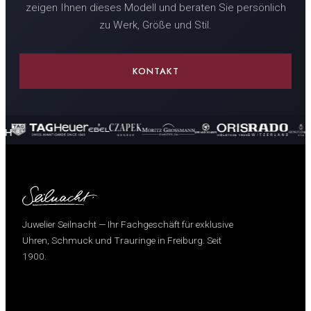
zeigen Ihnen dieses Modell und beraten Sie persönlich
zu Werk, Größe und Stil.
KONTAKT
Juwelier Seilnacht — Ihr Fachgeschäft für exklusive
Uhren, Schmuck und Trauringe in Freiburg. Seit
1900.