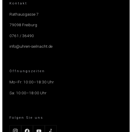
Kontakt
Rathausgasse 7
79098 Freiburg
0761 / 36490
info@uhren-seilnacht.de
Öffnungszeiten
Mo–Fr: 10:00–18:30 Uhr
Sa: 10:00–18:00 Uhr
Folgen Sie uns