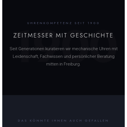
1900
UHRENKOMPETENZ SEIT 1900
ZEITMESSER MIT GESCHICHTE
Seit Generationen kuratieren wir mechanische Uhren mit
Leidenschaft, Fachwissen und persönlicher Beratung
mitten in Freiburg.
DAS KÖNNTE IHNEN AUCH GEFALLEN