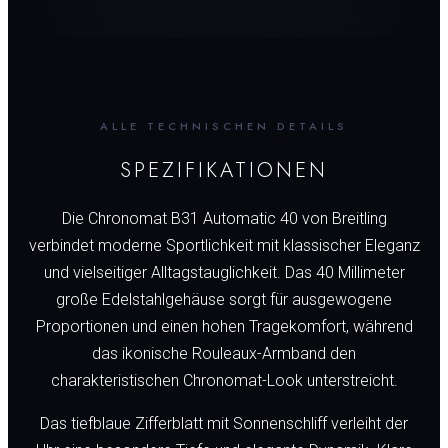
ALLE TECHNISCHEN DETAILS
SPEZIFIKATIONEN
Die Chronomat B31 Automatic 40 von Breitling
verbindet moderne Sportlichkeit mit klassischer Eleganz
und vielseitiger Alltagstauglichkeit. Das 40 Millimeter
große Edelstahlgehäuse sorgt für ausgewogene
Proportionen und einen hohen Tragekomfort, während
das ikonische Rouleaux-Armband den
charakteristischen Chronomat-Look unterstreicht.
Das tiefblaue Zifferblatt mit Sonnenschliff verleiht der