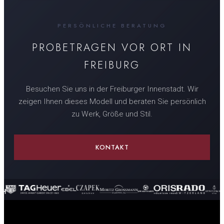
PERSÖNLICHE BERATUNG
PROBETRAGEN VOR ORT IN
FREIBURG
Besuchen Sie uns in der Freiburger Innenstadt. Wir
zeigen Ihnen dieses Modell und beraten Sie persönlich
zu Werk, Größe und Stil.
KONTAKT