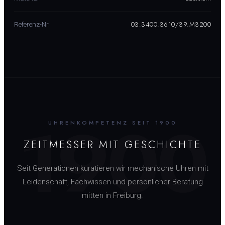
03.3400.3610/39.M3200
Referenz-Nr.
1900
UHRENKOMPETENZ SEIT 1900
ZEITMESSER MIT GESCHICHTE
Seit Generationen kuratieren wir mechanische Uhren mit
Leidenschaft, Fachwissen und persönlicher Beratung
mitten in Freiburg.