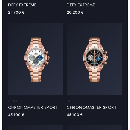
DEFY EXTREME
DEFY EXTREME
24.700
€
20.200
€
ZENITH
ZENITH
CHRONOMASTER SPORT
CHRONOMASTER SPORT
45.100
€
45.100
€