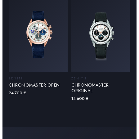
ZENITH
ZENITH
CHRONOMASTER OPEN
CHRONOMASTER
ORIGINAL
24.700
€
14.600
€