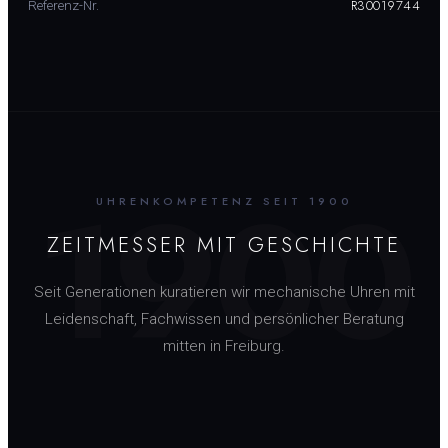
R30019744
Referenz-Nr.
1900
UHRENKOMPETENZ SEIT 1900
ZEITMESSER MIT GESCHICHTE
Seit Generationen kuratieren wir mechanische Uhren mit
Leidenschaft, Fachwissen und persönlicher Beratung
mitten in Freiburg.