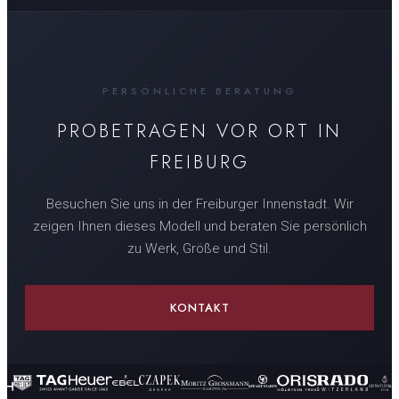
PERSÖNLICHE BERATUNG
PROBETRAGEN VOR ORT IN
FREIBURG
Besuchen Sie uns in der Freiburger Innenstadt. Wir
zeigen Ihnen dieses Modell und beraten Sie persönlich
zu Werk, Größe und Stil.
KONTAKT