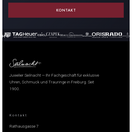
KONTAKT
Juwelier Seilnacht — Ihr Fachgeschäft für exklusive
Uhren, Schmuck und Trauringe in Freiburg. Seit
1900.
Kontakt
Rathausgasse 7