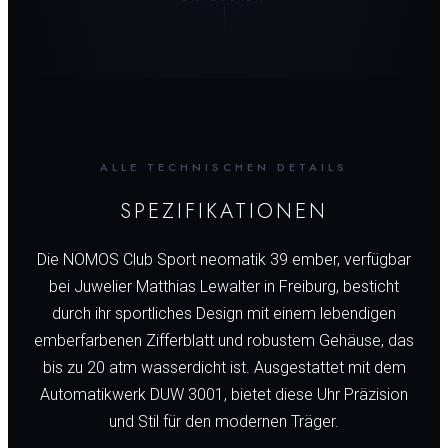
ALLE TECHNISCHEN DETAILS
SPEZIFIKATIONEN
Die NOMOS Club Sport neomatik 39 ember, verfügbar
bei Juwelier Matthias Lewalter in Freiburg, besticht
durch ihr sportliches Design mit einem lebendigen
emberfarbenen Zifferblatt und robustem Gehäuse, das
bis zu 20 atm wasserdicht ist. Ausgestattet mit dem
Automatikwerk DUW 3001, bietet diese Uhr Präzision
und Stil für den modernen Träger.