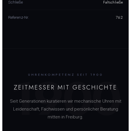
Faltschließe
Schließe
762
Referenz-Nr.
1900
UHRENKOMPETENZ SEIT 1900
ZEITMESSER MIT GESCHICHTE
Seit Generationen kuratieren wir mechanische Uhren mit
Leidenschaft, Fachwissen und persönlicher Beratung
mitten in Freiburg.