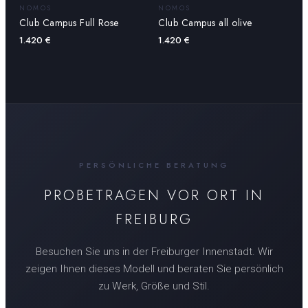
NOMOS
NOMOS
Club Campus Full Rose
Club Campus all olive
1.420
€
1.420
€
PERSÖNLICHE BERATUNG
PROBETRAGEN VOR ORT IN
FREIBURG
Besuchen Sie uns in der Freiburger Innenstadt. Wir
zeigen Ihnen dieses Modell und beraten Sie persönlich
zu Werk, Größe und Stil.