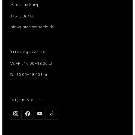
79098 Freiburg
0761 / 36490
info@uhren-seilnacht.de
Öffnungszeiten
Mo–Fr: 10:00–18:30 Uhr
Sa: 10:00–18:00 Uhr
Folgen Sie uns