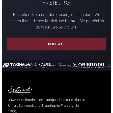
FREIBURG
Besuchen Sie uns in der Freiburger Innenstadt. Wir
zeigen Ihnen dieses Modell und beraten Sie persönlich
zu Werk, Größe und Stil.
KONTAKT
Juwelier Seilnacht — Ihr Fachgeschäft für exklusive
Uhren, Schmuck und Trauringe in Freiburg. Seit
1900.