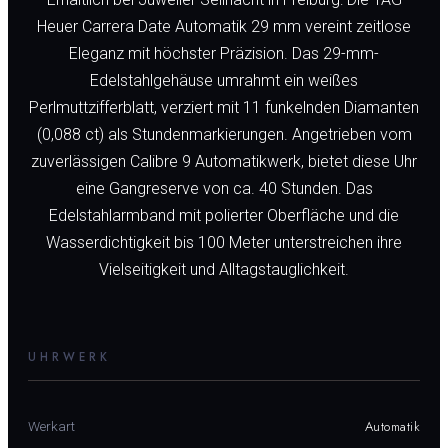
Heuer Carrera Date Automatik 29 mm vereint zeitlose
Eleganz mit höchster Präzision. Das 29-mm-
Edelstahlgehäuse umrahmt ein weißes
Perlmuttzifferblatt, verziert mit 11 funkelnden Diamanten
(0,088 ct) als Stundenmarkierungen. Angetrieben vom
zuverlässigen Calibre 9 Automatikwerk, bietet diese Uhr
eine Gangreserve von ca. 40 Stunden. Das
Edelstahlarmband mit polierter Oberfläche und die
Wasserdichtigkeit bis 100 Meter unterstreichen ihre
Vielseitigkeit und Alltagstauglichkeit.
UHRWERK
Automatik
Werkart