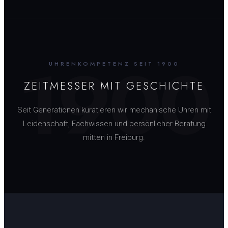
1900
UHRENKOMPETENZ SEIT 1900
ZEITMESSER MIT GESCHICHTE
Seit Generationen kuratieren wir mechanische Uhren mit
Leidenschaft, Fachwissen und persönlicher Beratung
mitten in Freiburg.