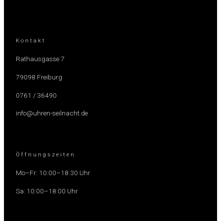
Kontakt
Rathausgasse 7
79098 Freiburg
0761 / 36490
info@uhren-seilnacht.de
Öffnungszeiten
Mo–Fr: 10:00–18:30 Uhr
Sa: 10:00–18:00 Uhr