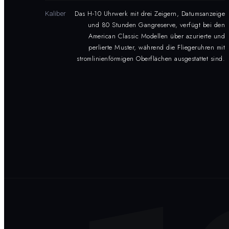
Das H-10 Uhrwerk mit drei Zeigern, Datumsanzeige
Kaliber
und 80 Stunden Gangreserve, verfügt bei den
American Classic Modellen über azurierte und
perlierte Muster, während die Fliegeruhren mit
stromlinienförmigen Oberflächen ausgestattet sind.