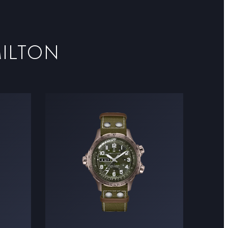
ILTON