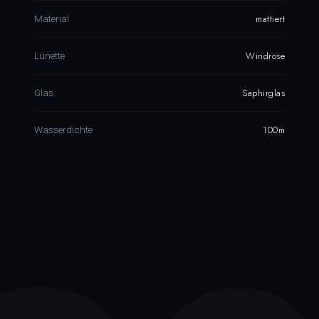
mattiert
Material
Windrose
Lünette
Saphirglas
Glas
100m
Wasserdichte