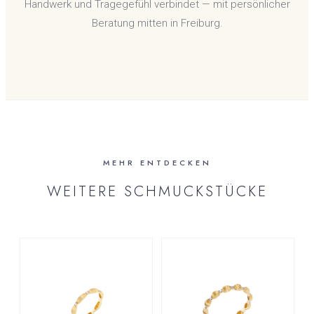
Handwerk und Tragegefühl verbindet — mit persönlicher
Beratung mitten in Freiburg.
MEHR ENTDECKEN
WEITERE SCHMUCKSTÜCKE