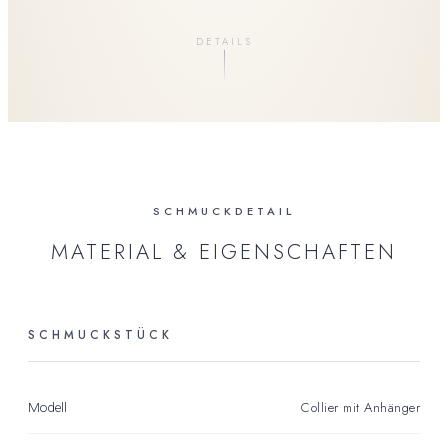
DETAILS
SCHMUCKDETAIL
MATERIAL & EIGENSCHAFTEN
SCHMUCKSTÜCK
Collier mit Anhänger
Modell