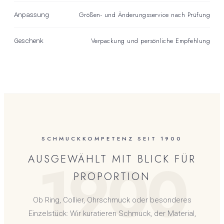
Größen- und Änderungsservice nach Prüfung
Anpassung
Verpackung und persönliche Empfehlung
Geschenk
SCHMUCKKOMPETENZ SEIT 1900
1900
AUSGEWÄHLT MIT BLICK FÜR
PROPORTION
Ob Ring, Collier, Ohrschmuck oder besonderes
Einzelstück: Wir kuratieren Schmuck, der Material,