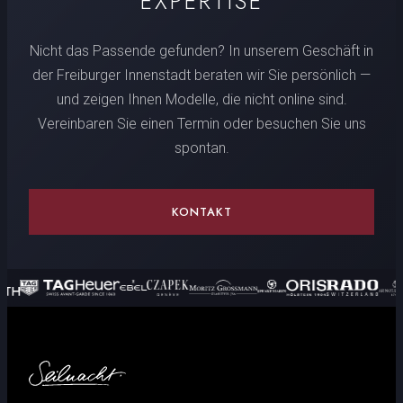
EXPERTISE
Nicht das Passende gefunden? In unserem Geschäft in
der Freiburger Innenstadt beraten wir Sie persönlich —
und zeigen Ihnen Modelle, die nicht online sind.
Vereinbaren Sie einen Termin oder besuchen Sie uns
spontan.
KONTAKT