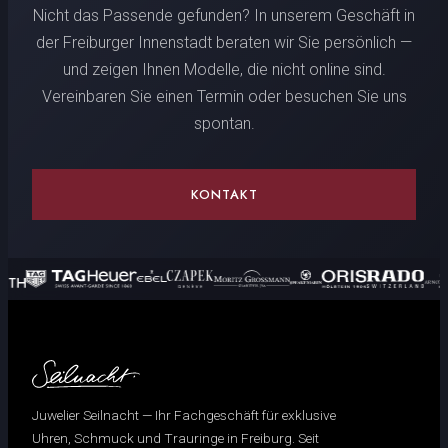
Nicht das Passende gefunden? In unserem Geschäft in
der Freiburger Innenstadt beraten wir Sie persönlich —
und zeigen Ihnen Modelle, die nicht online sind.
Vereinbaren Sie einen Termin oder besuchen Sie uns
spontan.
KONTAKT
Juwelier Seilnacht — Ihr Fachgeschäft für exklusive
Uhren, Schmuck und Trauringe in Freiburg. Seit