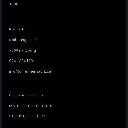
1900.
Kontakt
Rathausgasse 7
79098 Freiburg
0761 / 36490
info@uhren-seilnacht.de
Öffnungszeiten
Mo–Fr: 10:00–18:30 Uhr
Sa: 10:00–18:00 Uhr